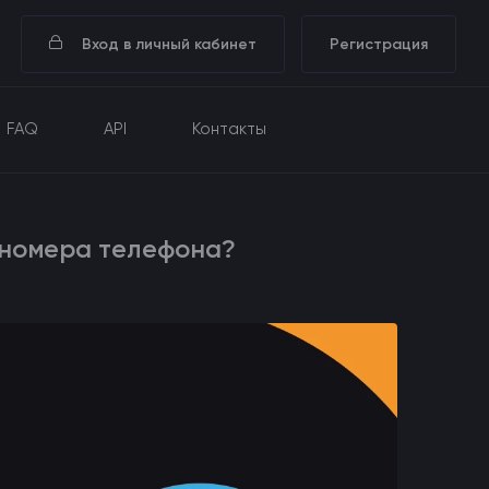
Вход в личный кабинет
Регистрация
FAQ
API
Контакты
 номера телефона?