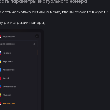
ать параметры виртуального номера
 есть несколько активных меню, где вы сможете выбрать:
ну регистрации номера;