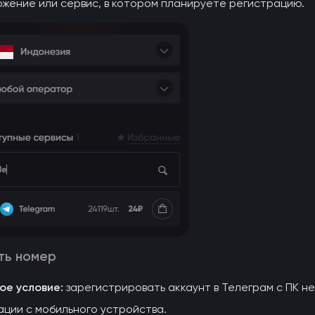
жение или сервис, в котором планируете регистрацию.
ть номер
ое условие:
зарегистрировать аккаунт в Телеграм с ПК н
ции с мобильного устройства.