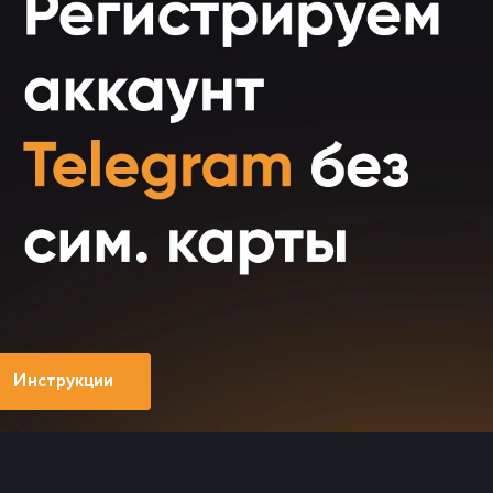
Инструкции