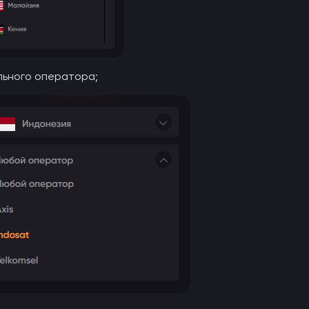
льного оператора;