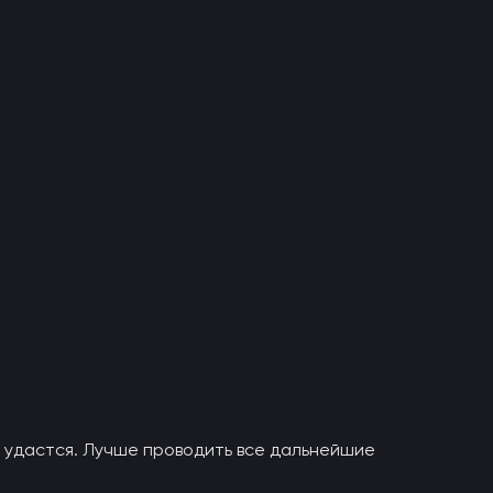
е удастся. Лучше проводить все дальнейшие