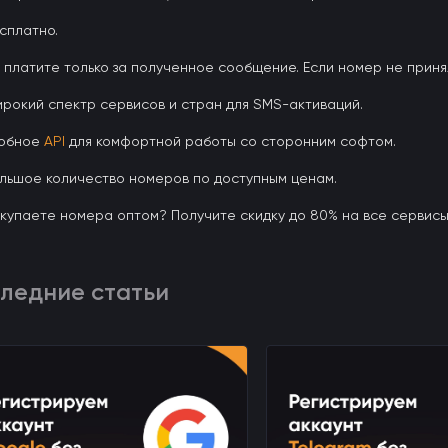
сплатно.
 платите только за полученное сообщение. Если номер не приня
рокий спектр сервисов и стран для SMS-активаций.
обное
API
для комфортной работы со сторонним софтом.
льшое количество номеров по доступным ценам.
купаете номера оптом? Получите скидку до 80% на все сервис
ледние статьи