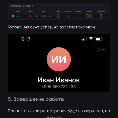
Готово! Аккаунт успешно зарегистрирован.
5. Завершение работы
После того, как регистрация будет завершена, на