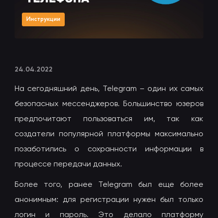
Инструкции
24.04.2022
На сегодняшний день, Telegram – один их самых
безопасных мессенджеров. Большинство юзеров
предпочитают пользоваться им, так как
создатели популярной платформы максимально
позаботились о сохранности информации в
процессе передачи данных.
Более того, ранее Telegram был еще более
анонимным: для регистрации нужен был только
логин и пароль. Это делало платформу