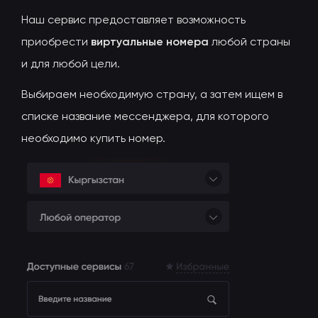
Наш сервис предоставляет возможность
приобрести
виртуальные номера
любой страны
и для любой цели.
Выбираем необходимую страну, а затем ищем в
списке название мессенджера, для которого
необходимо купить номер.