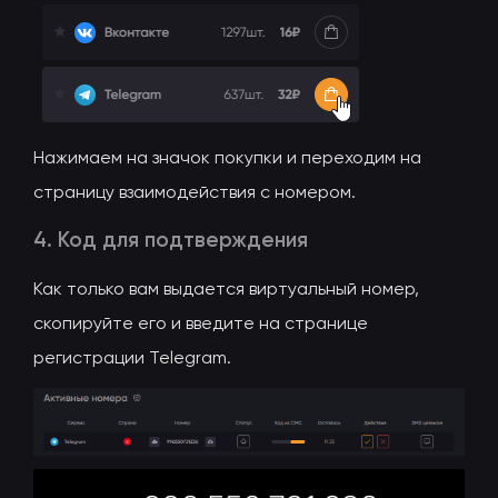
Нажимаем на значок покупки и переходим на
страницу взаимодействия с номером.
4. Код для подтверждения
Как только вам выдается виртуальный номер,
скопируйте его и введите на странице
регистрации Telegram.