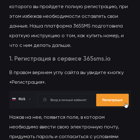
которого вы пройдете полную регистрацию, при
этом избежав необходимости оставлять свои
данные. Наша платформа 365SMS подготовила
краткую инструкцию о том, как купить номер, и
что с ним делать дальше.
1. Регистрация в сервисе 365sms.io
В правом верхнем углу сайта вы увидите кнопку
«Регистрация».
Нажав на нее, появится поле, в котором
необходимо ввести свою электронную почту,
придумать пароль и согласиться с условиями