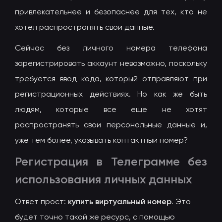
привлекательнее и безопаснее для тех, кто не
хотел распространять свои данные.
Сейчас без личного номера телефона
зарегистрировать аккаунт невозможно, поскольку
требуется ввод кода, который отправляют при
регистрационных действиях. Но как же быть
людям, которые все еще не хотят
распространять свои персональные данные и,
уже тем более, указывать контактный номер?
Регистрация в Телеграмме без
использования личных данных
Ответ прост:
купить виртуальный номер
. Это
будет точно такой же ресурс, с помощью