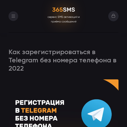
Вход в л
Как зарегистрироваться в
Telegram без номера телефона в
2022