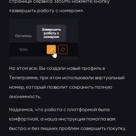
странице сервиса 365SMS нажмите кнопку
«завершить работу с номером».
На этом все. Вы создали новый профиль в
Телеграмме, при этом использовали виртуальный
номер, который позволит сохранить полную
анонимность.
Надеемся, что работа с платформой была
комфортной, а наша инструкция помогла вам
быстро и без лишних проблем совершить покупку.