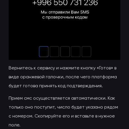
Вернитесь к сервису и нажмите кнопку «Готов» в
виде оранжевой галочки, после чего платформа
будет готова принять код подтверждения.
Прием смс осуществляется автоматически. Как
только оно поступит, число будет указано рядом
с номером. Скопируйте его и вставьте в нужное
поле.