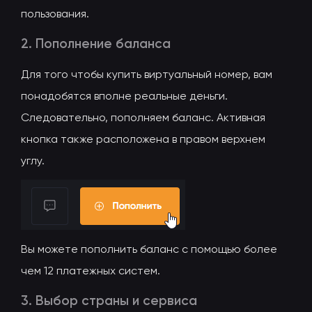
пользования.
2. Пополнение баланса
Для того чтобы купить виртуальный номер, вам
понадобятся вполне реальные деньги.
Следовательно, пополняем баланс. Активная
кнопка также расположена в правом верхнем
углу.
Вы можете пополнить баланс с помощью более
чем 12 платежных систем.
3. Выбор страны и сервиса