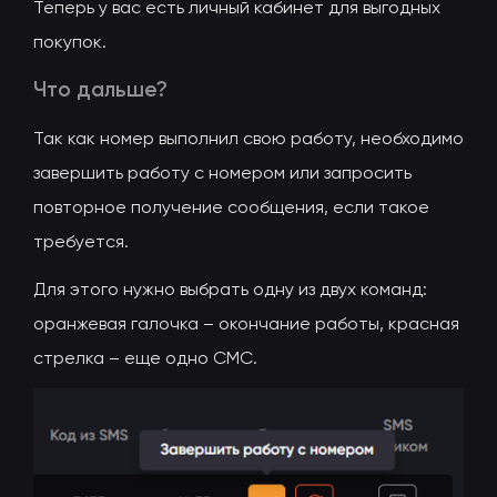
Теперь у вас есть личный кабинет для выгодных
покупок.
Что дальше?
Так как номер выполнил свою работу, необходимо
завершить работу с номером или запросить
повторное получение сообщения, если такое
требуется.
Для этого нужно выбрать одну из двух команд:
оранжевая галочка – окончание работы, красная
стрелка – еще одно СМС.