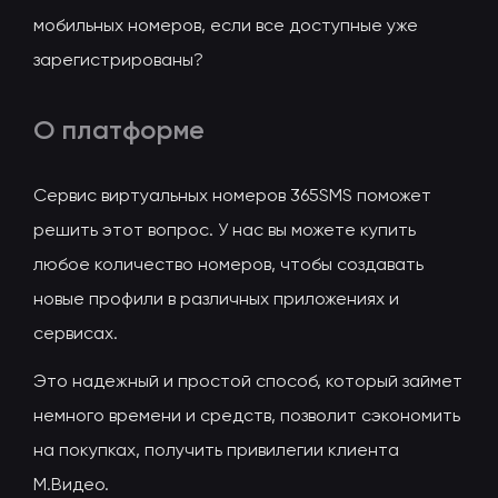
мобильных номеров, если все доступные уже
зарегистрированы?
О платформе
Сервис виртуальных номеров 365SMS поможет
решить этот вопрос. У нас вы можете купить
любое количество номеров, чтобы создавать
новые профили в различных приложениях и
сервисах.
Это надежный и простой способ, который займет
немного времени и средств, позволит сэкономить
на покупках, получить привилегии клиента
М.Видео.