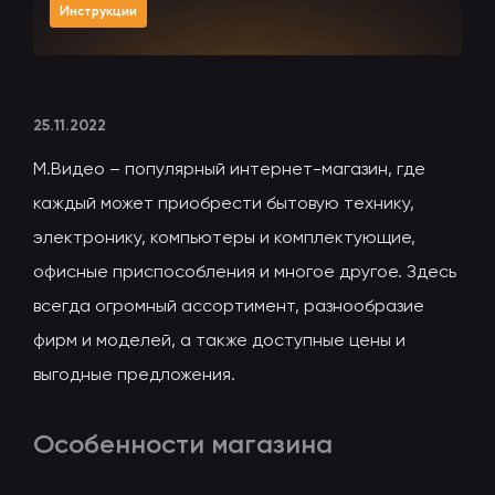
Инструкции
25.11.2022
М.Видео – популярный интернет-магазин, где
каждый может приобрести бытовую технику,
электронику, компьютеры и комплектующие,
офисные приспособления и многое другое. Здесь
всегда огромный ассортимент, разнообразие
фирм и моделей, а также доступные цены и
выгодные предложения.
Особенности магазина