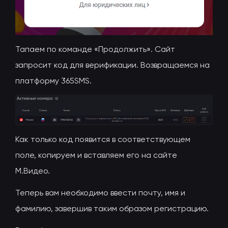
Тапаем по команде «Продолжить». Сайт
запросит код для верификации. Возвращаемся на
платформу 365SMS.
Как только код появится в соответствующем
поле, копируем и вставляем его на сайте
М.Видео.
Теперь вам необходимо ввести почту, имя и
фамилию, завершив таким образом регистрацию.