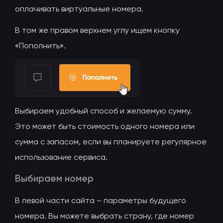
оплачивать виртуальные номера.
В том же правом верхнем углу ищем кнопку
«Пополнить».
Выбираем удобный способ и желаемую сумму.
Это может быть стоимость одного номера или
сумма с запасом, если вы планируете регулярное
использование сервиса.
Выбираем номер
В левой части сайта – параметры будущего
номера. Вы можете выбрать страну, где номер