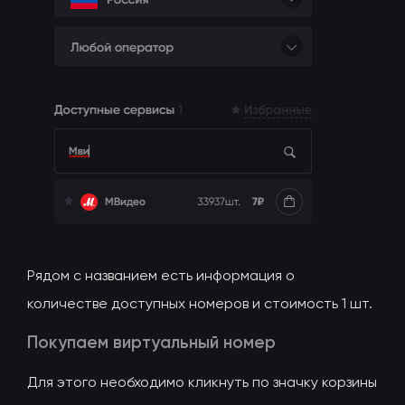
Рядом с названием есть информация о
количестве доступных номеров и стоимость 1 шт.
Покупаем виртуальный номер
Для этого необходимо кликнуть по значку корзины