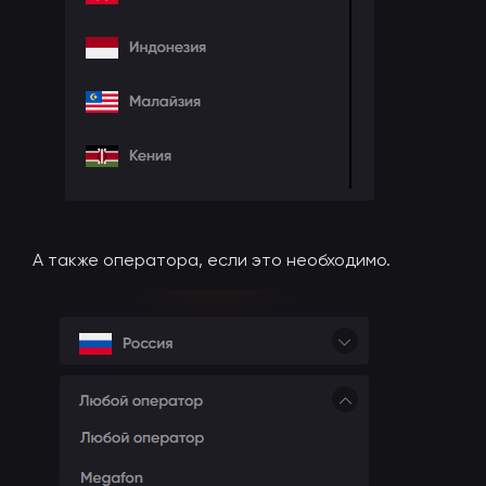
А также оператора, если это необходимо.