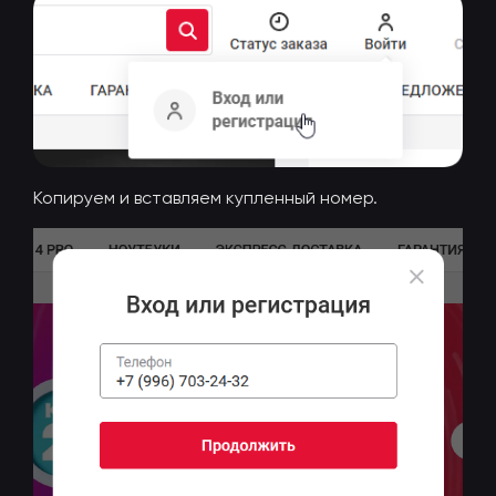
Копируем и вставляем купленный номер.