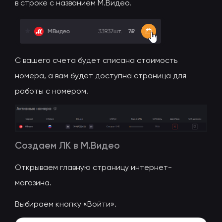
в строке с названием М.Видео.
С вашего счета будет списана стоимость
номера, а вам будет доступна страница для
работы с номером.
Создаем ЛК в М.Видео
Открываем главную страницу интернет-
магазина.
Выбираем кнопку «Войти».