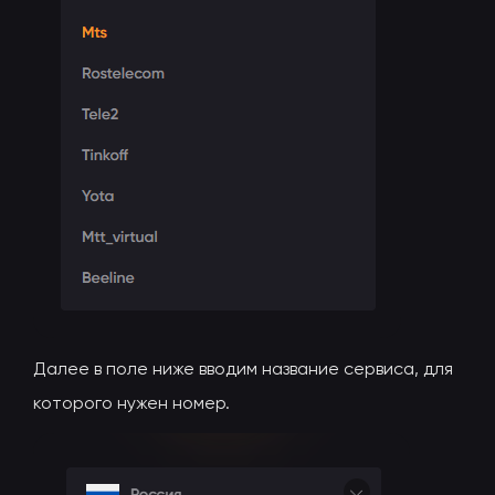
Далее в поле ниже вводим название сервиса, для
которого нужен номер.