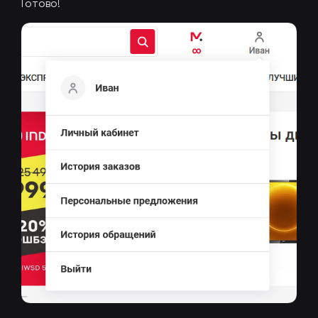
Готово!