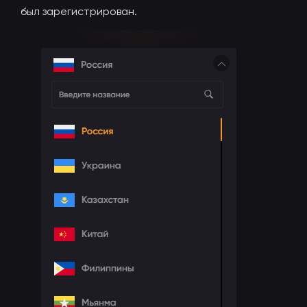
был зарегистрирован.