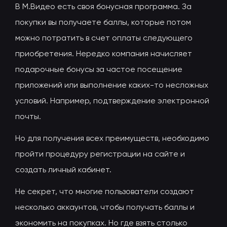
В М.Видео есть своя бонусная программа. За
покупки вы получаете баллы, которые потом
можно потратить в счет оплаты следующего
приобретения. Нередко компания начисляет
подарочные бонусы за частое посещение
приложений или выполнение каких-то несложных
условий. Например, подтверждение электронной
почты.
Но для получения всех преимуществ, необходимо
пройти процедуру регистрации на сайте и
создать личный кабинет.
Не секрет, что многие пользователи создают
несколько аккаунтов, чтобы получать баллы и
экономить на покупках. Но где взять столько