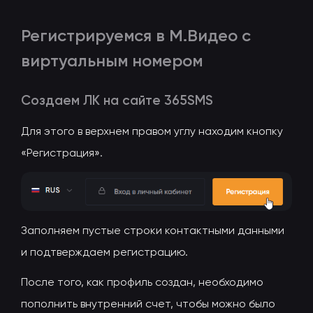
Регистрируемся в М.Видео с
виртуальным номером
Создаем ЛК на сайте 365SMS
Для этого в верхнем правом углу находим кнопку
«Регистрация».
Заполняем пустые строки контактными данными
и подтверждаем регистрацию.
После того, как профиль создан, необходимо
пополнить внутренний счет, чтобы можно было